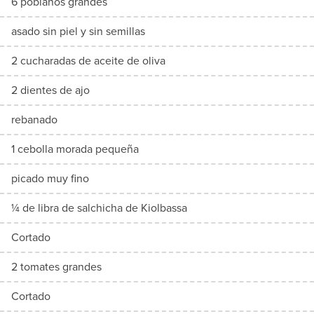
6 poblanos grandes
asado sin piel y sin semillas
2 cucharadas de aceite de oliva
2 dientes de ajo
rebanado
1 cebolla morada pequeña
picado muy fino
¼ de libra de salchicha de Kiolbassa
Cortado
2 tomates grandes
Cortado