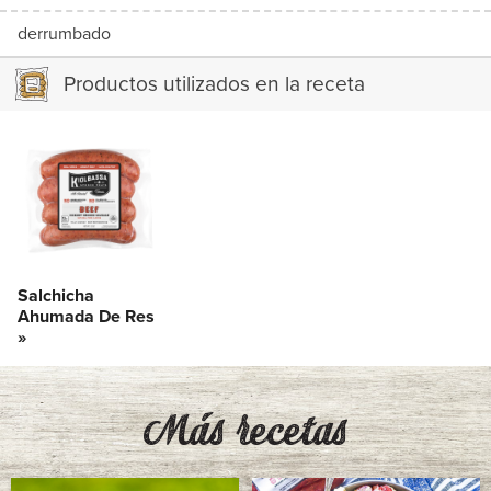
derrumbado
Productos utilizados en la receta
Salchicha
Ahumada De Res
»
Más recetas